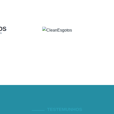
TESTEMUNHOS