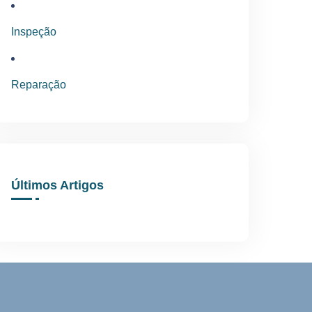
Inspeção
Reparação
Últimos Artigos