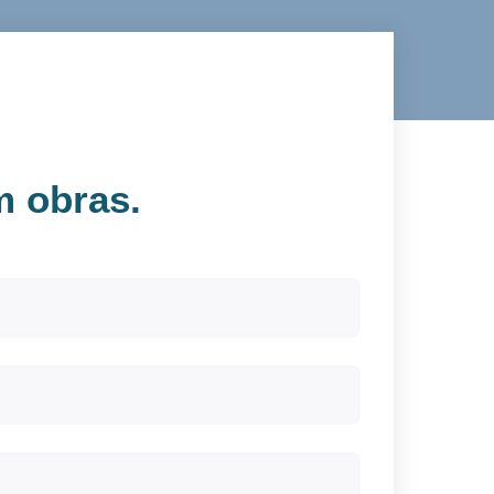
 obras.