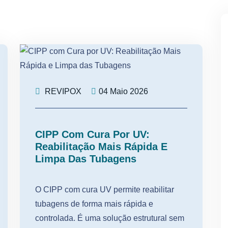
REVIPOX
04 Maio 2026
CIPP Com Cura Por UV:
Reabilitação Mais Rápida E
Limpa Das Tubagens
O CIPP com cura UV permite reabilitar
tubagens de forma mais rápida e
controlada. É uma solução estrutural sem