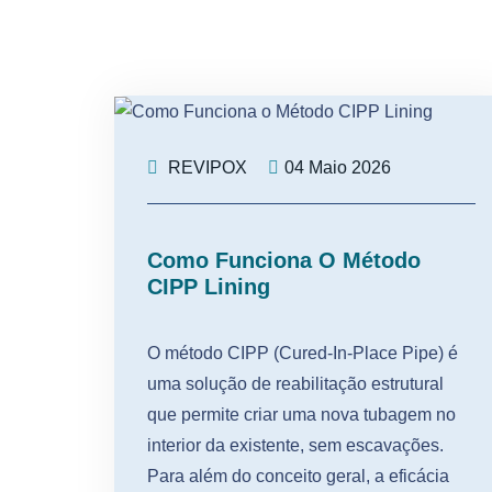
REVIPOX
04 Maio 2026
Como Funciona O Método
CIPP Lining
O método CIPP (Cured-In-Place Pipe) é
uma solução de reabilitação estrutural
que permite criar uma nova tubagem no
interior da existente, sem escavações.
Para além do conceito geral, a eficácia