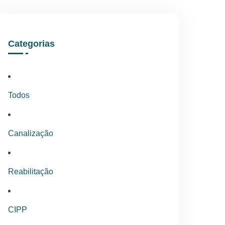
Categorias
Todos
Canalização
Reabilitação
CIPP