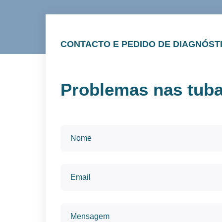
CONTACTO E PEDIDO DE DIAGNÓST
Problemas nas tub