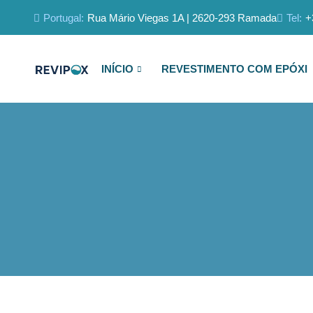
Portugal:
Rua Mário Viegas 1A | 2620-293 Ramada
Tel:
+
INÍCIO
REVESTIMENTO COM EPÓXI