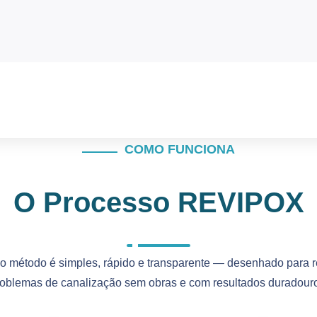
COMO FUNCIONA
O Processo REVIPOX
o método é simples, rápido e transparente — desenhado para r
oblemas de canalização sem obras e com resultados duradour