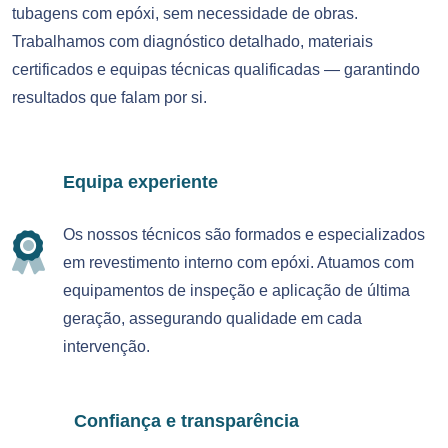
tubagens com epóxi, sem necessidade de obras.
Trabalhamos com diagnóstico detalhado, materiais
certificados e equipas técnicas qualificadas — garantindo
resultados que falam por si.
Equipa experiente
Os nossos técnicos são formados e especializados
em revestimento interno com epóxi. Atuamos com
equipamentos de inspeção e aplicação de última
geração, assegurando qualidade em cada
intervenção.
Confiança e transparência