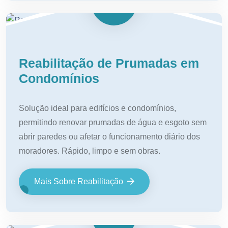
Reabilitação de Prumadas em
Condomínios
Solução ideal para edifícios e condomínios,
permitindo renovar prumadas de água e esgoto sem
abrir paredes ou afetar o funcionamento diário dos
moradores. Rápido, limpo e sem obras.
Mais Sobre Reabilitação