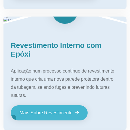
Revestimento Interno com
Epóxi
Aplicação num processo contínuo de revestimento
interno que cria uma nova parede protetora dentro
da tubagem, selando fugas e prevenindo futuras
ruturas.
Mais Sobre Revestimento