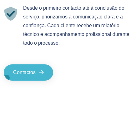
Desde o primeiro contacto até à conclusão do
serviço, priorizamos a comunicação clara e a
confiança. Cada cliente recebe um relatório
técnico e acompanhamento profissional durante
todo o processo.
Contactos