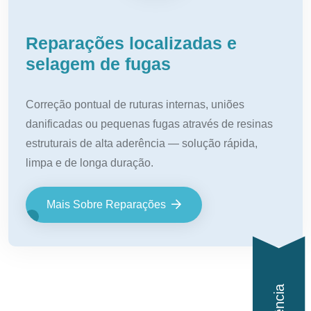
Reparações localizadas e
selagem de fugas
Correção pontual de ruturas internas, uniões
danificadas ou pequenas fugas através de resinas
estruturais de alta aderência — solução rápida,
limpa e de longa duração.
Mais Sobre Reparações