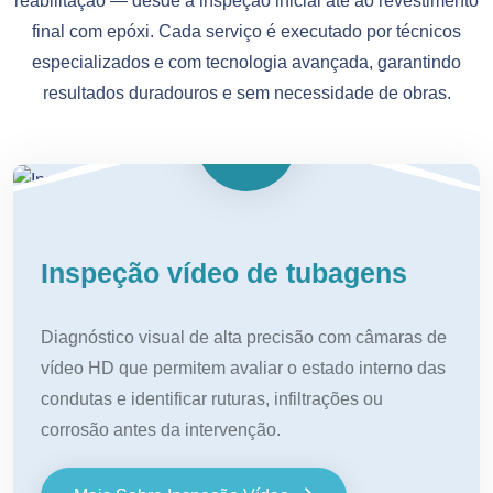
reabilitação — desde a inspeção inicial até ao revestimento
final com epóxi. Cada serviço é executado por técnicos
especializados e com tecnologia avançada, garantindo
resultados duradouros e sem necessidade de obras.
Inspeção vídeo de tubagens
Diagnóstico visual de alta precisão com câmaras de
vídeo HD que permitem avaliar o estado interno das
condutas e identificar ruturas, infiltrações ou
corrosão antes da intervenção.