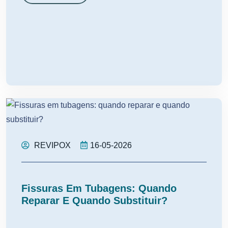
REVIPOX
16-05-2026
Fissuras Em Tubagens: Quando
Reparar E Quando Substituir?