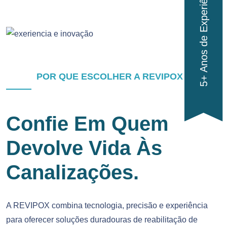
5+ Anos de Experiência
POR QUE ESCOLHER A REVIPOX
Confie Em Quem
Devolve Vida Às
Canalizações.
A REVIPOX combina tecnologia, precisão e experiência
para oferecer soluções duradouras de reabilitação de