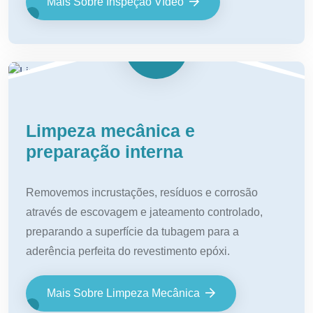
Mais Sobre Inspeção Vídeo
Limpeza mecânica e
preparação interna
Removemos incrustações, resíduos e corrosão
através de escovagem e jateamento controlado,
preparando a superfície da tubagem para a
aderência perfeita do revestimento epóxi.
Mais Sobre Limpeza Mecânica