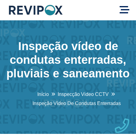
Inspeção vídeo de
condutas enterradas,
pluviais e saneamento
Início
Inspecção Video CCTV
Inspeção Vídeo De Condutas Enterradas