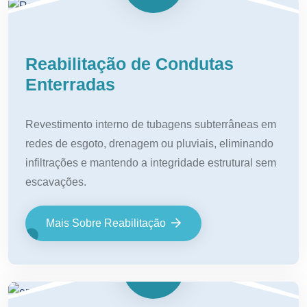
Reabilitação de Condutas
Enterradas
Revestimento interno de tubagens subterrâneas em
redes de esgoto, drenagem ou pluviais, eliminando
infiltrações e mantendo a integridade estrutural sem
escavações.
Mais Sobre Reabilitação