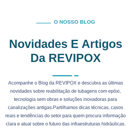
O NOSSO BLOG
Novidades E Artigos
Da REVIPOX
Acompanhe o Blog da REVIPOX e descubra as últimas
novidades sobre reabilitação de tubagens com epóxi,
tecnologia sem obras e soluções inovadoras para
canalizações antigas.Partilhamos dicas técnicas, casos
reais e tendências do setor para quem procura informação
clara e atual sobre o futuro das infraestruturas hidráulicas.