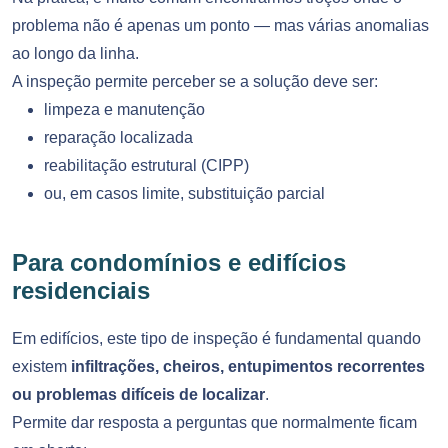
problema não é apenas um ponto — mas várias anomalias
ao longo da linha.
A inspeção permite perceber se a solução deve ser:
limpeza e manutenção
reparação localizada
reabilitação estrutural (CIPP)
ou, em casos limite, substituição parcial
Para condomínios e edifícios
residenciais
Em edifícios, este tipo de inspeção é fundamental quando
existem
infiltrações, cheiros, entupimentos recorrentes
ou problemas difíceis de localizar
.
Permite dar resposta a perguntas que normalmente ficam