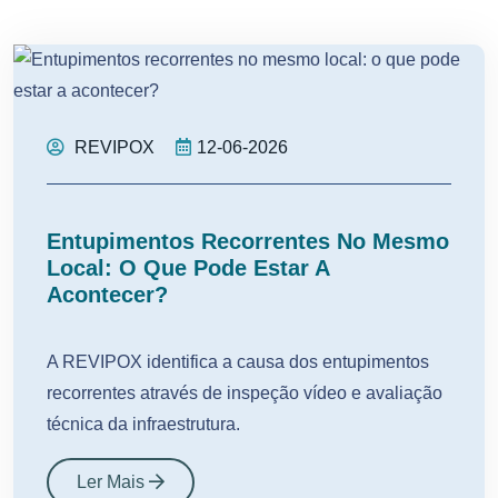
REVIPOX
12-06-2026
Entupimentos Recorrentes No Mesmo
Local: O Que Pode Estar A
Acontecer?
A REVIPOX identifica a causa dos entupimentos
recorrentes através de inspeção vídeo e avaliação
técnica da infraestrutura.
Ler Mais