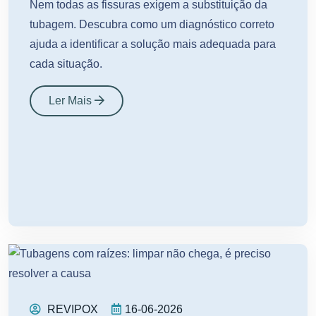
Nem todas as fissuras exigem a substituição da
tubagem. Descubra como um diagnóstico correto
ajuda a identificar a solução mais adequada para
cada situação.
Ler Mais
REVIPOX
16-06-2026