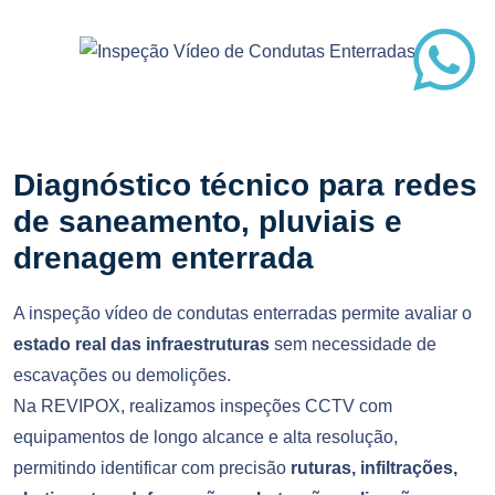
Diagnóstico técnico para redes
de saneamento, pluviais e
drenagem enterrada
A inspeção vídeo de condutas enterradas permite avaliar o
estado real das infraestruturas
sem necessidade de
escavações ou demolições.
Na REVIPOX, realizamos inspeções CCTV com
equipamentos de longo alcance e alta resolução,
permitindo identificar com precisão
ruturas, infiltrações,