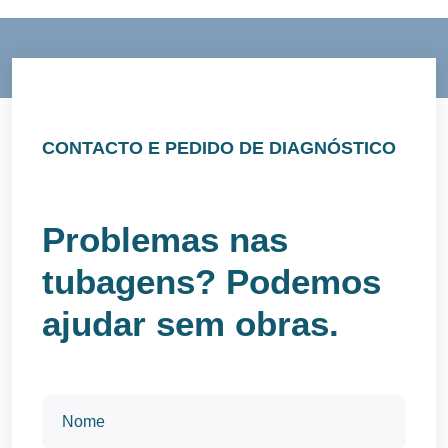
CONTACTO E PEDIDO DE DIAGNÓSTICO
Problemas nas
tubagens? Podemos
ajudar sem obras.