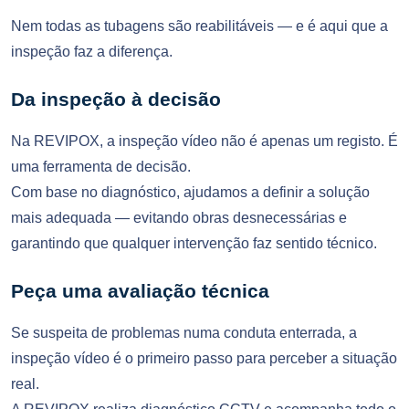
Nem todas as tubagens são reabilitáveis — e é aqui que a
inspeção faz a diferença.
Da inspeção à decisão
Na REVIPOX, a inspeção vídeo não é apenas um registo. É
uma ferramenta de decisão.
Com base no diagnóstico, ajudamos a definir a solução
mais adequada — evitando obras desnecessárias e
garantindo que qualquer intervenção faz sentido técnico.
Peça uma avaliação técnica
Se suspeita de problemas numa conduta enterrada, a
inspeção vídeo é o primeiro passo para perceber a situação
real.