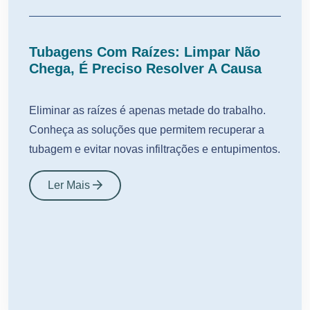
Tubagens Com Raízes: Limpar Não
Chega, É Preciso Resolver A Causa
Eliminar as raízes é apenas metade do trabalho.
Conheça as soluções que permitem recuperar a
tubagem e evitar novas infiltrações e entupimentos.
Ler Mais