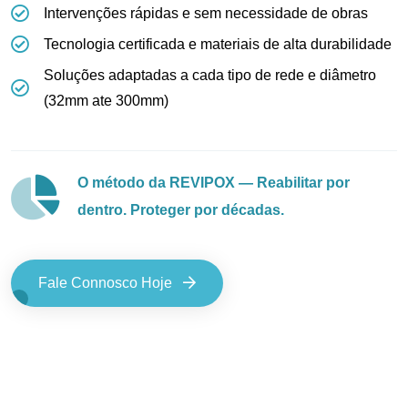
Intervenções rápidas e sem necessidade de obras
Tecnologia certificada e materiais de alta durabilidade
Soluções adaptadas a cada tipo de rede e diâmetro
(32mm ate 300mm)
O método da REVIPOX — Reabilitar por
dentro. Proteger por décadas.
Fale Connosco Hoje