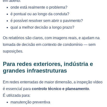
em aberto:
onde está realmente o problema?
é pontual ou ao longo da conduta?
é possível resolver sem abrir o pavimento?
qual a melhor decisão a longo prazo?
Os relatórios são claros, com imagens reais, e ajudam na
tomada de decisão em contexto de condomínio — sem
suposições.
Para redes exteriores, indústria e
grandes infraestruturas
Em redes enterradas de maior dimensão, a inspeção vídeo
é essencial para
controlo técnico e planeamento
.
É utilizada para:
manutenção preventiva