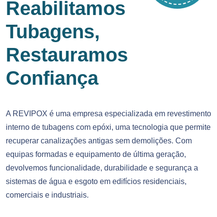
Reabilitamos
Tubagens,
Restauramos
Confiança
A REVIPOX é uma empresa especializada em revestimento
interno de tubagens com epóxi, uma tecnologia que permite
recuperar canalizações antigas sem demolições. Com
equipas formadas e equipamento de última geração,
devolvemos funcionalidade, durabilidade e segurança a
sistemas de água e esgoto em edifícios residenciais,
comerciais e industriais.