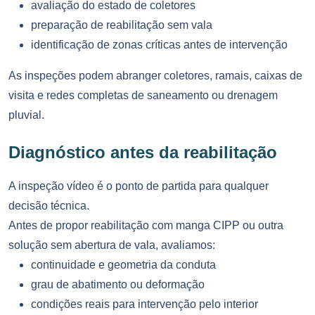
avaliação do estado de coletores
preparação de reabilitação sem vala
identificação de zonas críticas antes de intervenção
As inspeções podem abranger coletores, ramais, caixas de
visita e redes completas de saneamento ou drenagem
pluvial.
Diagnóstico antes da reabilitação
A inspeção vídeo é o ponto de partida para qualquer
decisão técnica.
Antes de propor reabilitação com manga CIPP ou outra
solução sem abertura de vala, avaliamos:
continuidade e geometria da conduta
grau de abatimento ou deformação
condições reais para intervenção pelo interior