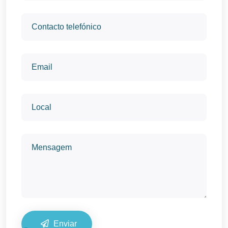
Enviar