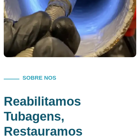
SOBRE NOS
Reabilitamos
Tubagens,
Restauramos