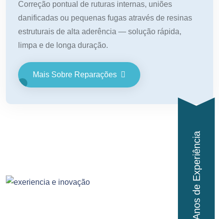
Correção pontual de ruturas internas, uniões
danificadas ou pequenas fugas através de resinas
estruturais de alta aderência — solução rápida,
limpa e de longa duração.
Mais Sobre Reparações
5+ Anos de Experiência