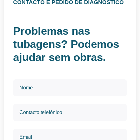
CONTACTO E PEDIDO DE DIAGNÓSTICO
Problemas nas
tubagens? Podemos
ajudar sem obras.