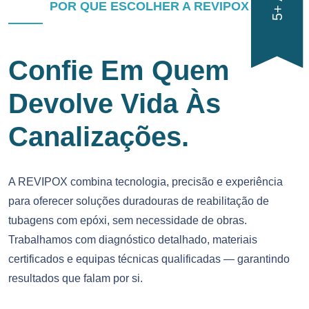
POR QUE ESCOLHER A REVIPOX
Confie Em Quem
Devolve Vida Às
Canalizações.
A REVIPOX combina tecnologia, precisão e experiência
para oferecer soluções duradouras de reabilitação de
tubagens com epóxi, sem necessidade de obras.
Trabalhamos com diagnóstico detalhado, materiais
certificados e equipas técnicas qualificadas — garantindo
resultados que falam por si.