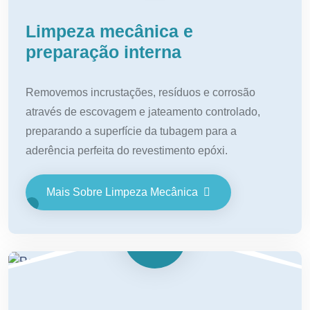
Limpeza mecânica e
preparação interna
Removemos incrustações, resíduos e corrosão
através de escovagem e jateamento controlado,
preparando a superfície da tubagem para a
aderência perfeita do revestimento epóxi.
Mais Sobre Limpeza Mecânica