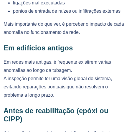
ligações mal executadas
pontos de entrada de raízes ou infiltrações externas
Mais importante do que ver, é perceber o impacto de cada
anomalia no funcionamento da rede.
Em edifícios antigos
Em redes mais antigas, é frequente existirem várias
anomalias ao longo da tubagem.
A inspeção permite ter uma visão global do sistema,
evitando reparações pontuais que não resolvem o
problema a longo prazo.
Antes de reabilitação (epóxi ou
CIPP)