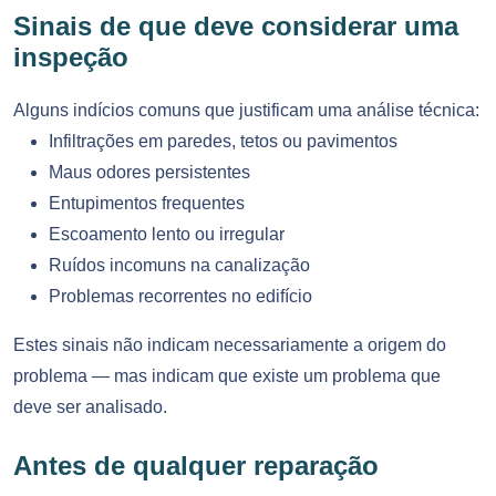
Sinais de que deve considerar uma
inspeção
Alguns indícios comuns que justificam uma análise técnica:
Infiltrações em paredes, tetos ou pavimentos
Maus odores persistentes
Entupimentos frequentes
Escoamento lento ou irregular
Ruídos incomuns na canalização
Problemas recorrentes no edifício
Estes sinais não indicam necessariamente a origem do
problema — mas indicam que existe um problema que
deve ser analisado.
Antes de qualquer reparação