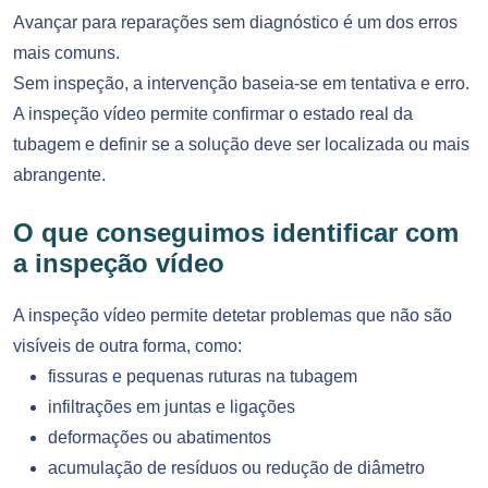
Avançar para reparações sem diagnóstico é um dos erros
mais comuns.
Sem inspeção, a intervenção baseia-se em tentativa e erro.
A inspeção vídeo permite confirmar o estado real da
tubagem e definir se a solução deve ser localizada ou mais
abrangente.
O que conseguimos identificar com
a inspeção vídeo
A inspeção vídeo permite detetar problemas que não são
visíveis de outra forma, como:
fissuras e pequenas ruturas na tubagem
infiltrações em juntas e ligações
deformações ou abatimentos
acumulação de resíduos ou redução de diâmetro