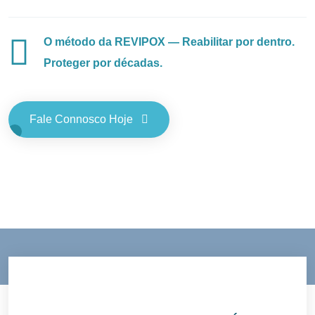
O método da REVIPOX — Reabilitar por dentro.
Proteger por décadas.
Fale Connosco Hoje