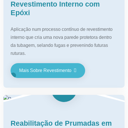
Revestimento Interno com
Epóxi
Aplicação num processo contínuo de revestimento
interno que cria uma nova parede protetora dentro
da tubagem, selando fugas e prevenindo futuras
ruturas.
Mais Sobre Revestimento
Reabilitação de Prumadas em