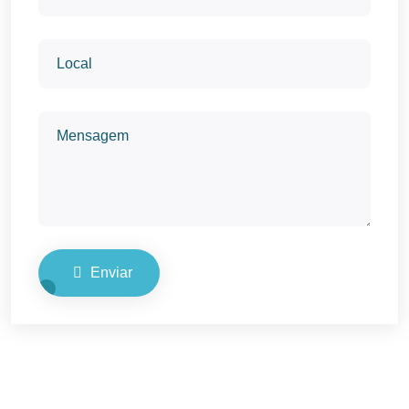
Enviar