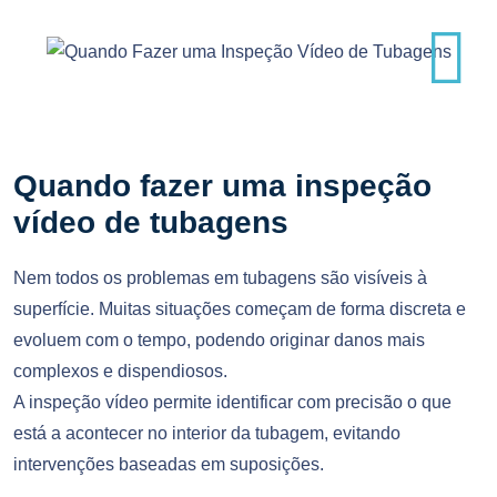
Quando fazer uma inspeção
vídeo de tubagens
Nem todos os problemas em tubagens são visíveis à
superfície. Muitas situações começam de forma discreta e
evoluem com o tempo, podendo originar danos mais
complexos e dispendiosos.
A inspeção vídeo permite identificar com precisão o que
está a acontecer no interior da tubagem, evitando
intervenções baseadas em suposições.