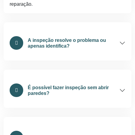
reparação.
A inspeção resolve o problema ou
apenas identifica?
É possível fazer inspeção sem abrir
paredes?