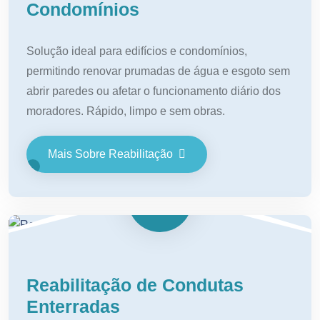
Condomínios
Solução ideal para edifícios e condomínios,
permitindo renovar prumadas de água e esgoto sem
abrir paredes ou afetar o funcionamento diário dos
moradores. Rápido, limpo e sem obras.
Mais Sobre Reabilitação
Reabilitação de Condutas
Enterradas