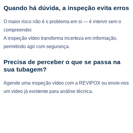
Quando há dúvida, a inspeção evita erros
O maior risco não é o problema em si — é intervir sem o
compreender.
A inspeção vídeo transforma incerteza em informação,
permitindo agir com segurança.
Precisa de perceber o que se passa na
sua tubagem?
Agende uma inspeção vídeo com a REVIPOX ou envie-nos
um vídeo já existente para análise técnica.