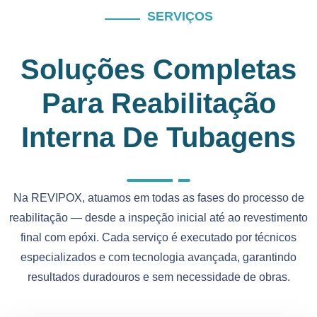
SERVIÇOS
Soluções Completas
Para Reabilitação
Interna De Tubagens
Na REVIPOX, atuamos em todas as fases do processo de
reabilitação — desde a inspeção inicial até ao revestimento
final com epóxi. Cada serviço é executado por técnicos
especializados e com tecnologia avançada, garantindo
resultados duradouros e sem necessidade de obras.