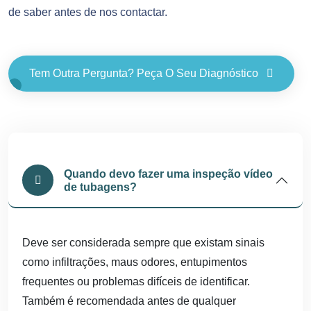
de saber antes de nos contactar.
Tem Outra Pergunta? Peça O Seu Diagnóstico
Quando devo fazer uma inspeção vídeo
de tubagens?
Deve ser considerada sempre que existam sinais
como infiltrações, maus odores, entupimentos
frequentes ou problemas difíceis de identificar.
Também é recomendada antes de qualquer