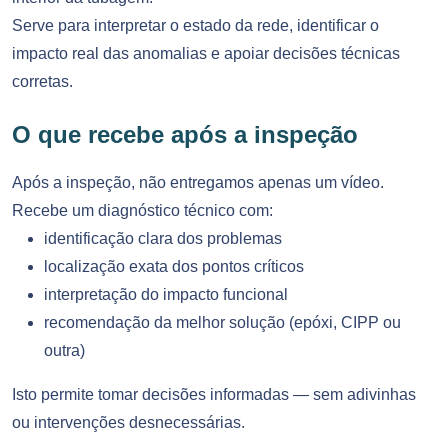
Serve para interpretar o estado da rede, identificar o
impacto real das anomalias e apoiar decisões técnicas
corretas.
O que recebe após a inspeção
Após a inspeção, não entregamos apenas um vídeo.
Recebe um diagnóstico técnico com:
identificação clara dos problemas
localização exata dos pontos críticos
interpretação do impacto funcional
recomendação da melhor solução (epóxi, CIPP ou
outra)
Isto permite tomar decisões informadas — sem adivinhas
ou intervenções desnecessárias.