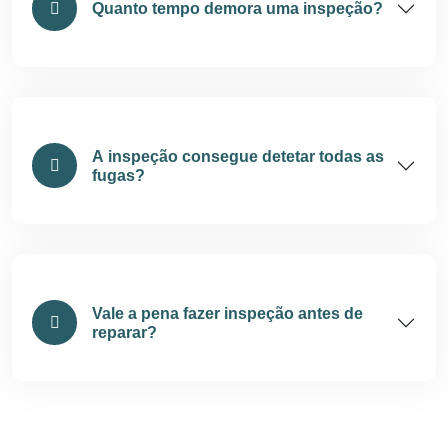
Quanto tempo demora uma inspeção?
A inspeção consegue detetar todas as
fugas?
Vale a pena fazer inspeção antes de
reparar?