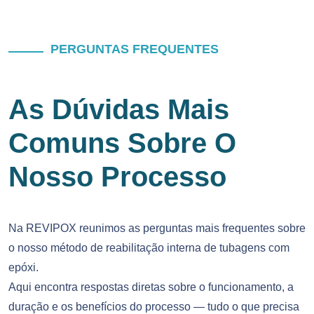
PERGUNTAS FREQUENTES
As Dúvidas Mais
Comuns Sobre O
Nosso Processo
Na REVIPOX reunimos as perguntas mais frequentes sobre
o nosso método de reabilitação interna de tubagens com
epóxi.
Aqui encontra respostas diretas sobre o funcionamento, a
duração e os benefícios do processo — tudo o que precisa