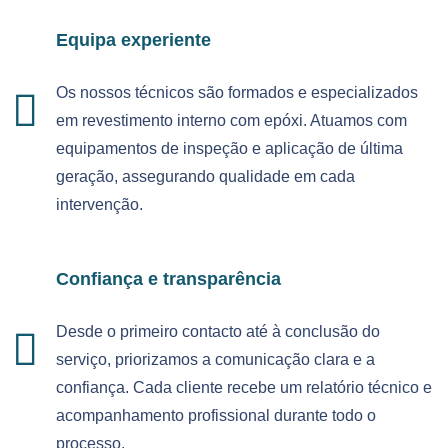
Equipa experiente
Os nossos técnicos são formados e especializados
em revestimento interno com epóxi. Atuamos com
equipamentos de inspeção e aplicação de última
geração, assegurando qualidade em cada
intervenção.
Confiança e transparência
Desde o primeiro contacto até à conclusão do
serviço, priorizamos a comunicação clara e a
confiança. Cada cliente recebe um relatório técnico e
acompanhamento profissional durante todo o
processo.