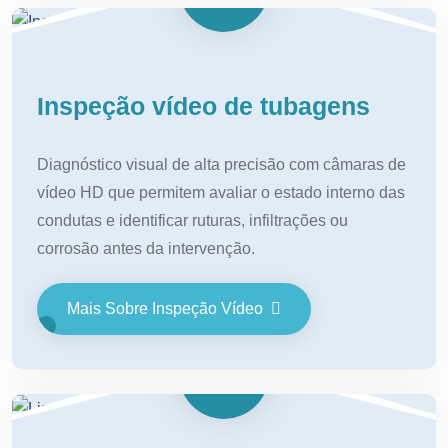
Inspeção vídeo de tubagens
Diagnóstico visual de alta precisão com câmaras de
vídeo HD que permitem avaliar o estado interno das
condutas e identificar ruturas, infiltrações ou
corrosão antes da intervenção.
Mais Sobre Inspeção Vídeo