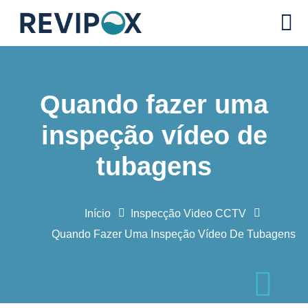
Quando fazer uma
inspeção vídeo de
tubagens
Início
Inspecção Video CCTV
Quando Fazer Uma Inspeção Vídeo De Tubagens