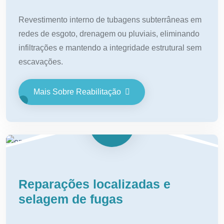
Revestimento interno de tubagens subterrâneas em
redes de esgoto, drenagem ou pluviais, eliminando
infiltrações e mantendo a integridade estrutural sem
escavações.
Mais Sobre Reabilitação
Reparações localizadas e
selagem de fugas