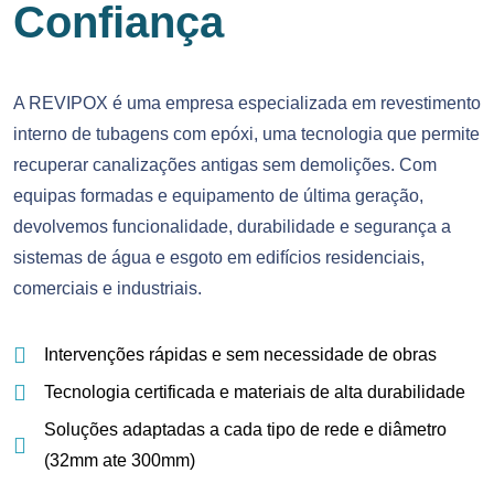
Confiança
A REVIPOX é uma empresa especializada em revestimento
interno de tubagens com epóxi, uma tecnologia que permite
recuperar canalizações antigas sem demolições. Com
equipas formadas e equipamento de última geração,
devolvemos funcionalidade, durabilidade e segurança a
sistemas de água e esgoto em edifícios residenciais,
comerciais e industriais.
Intervenções rápidas e sem necessidade de obras
Tecnologia certificada e materiais de alta durabilidade
Soluções adaptadas a cada tipo de rede e diâmetro
(32mm ate 300mm)