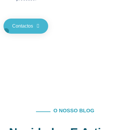
Contactos
O NOSSO BLOG