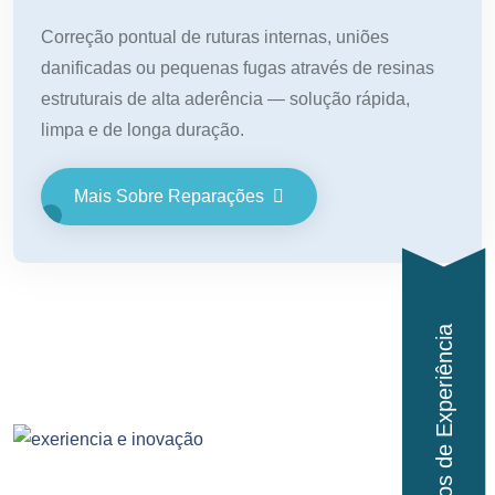
Correção pontual de ruturas internas, uniões
danificadas ou pequenas fugas através de resinas
estruturais de alta aderência — solução rápida,
limpa e de longa duração.
Mais Sobre Reparações
5+ Anos de Experiência