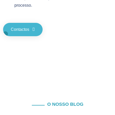
processo.
Contactos
O NOSSO BLOG