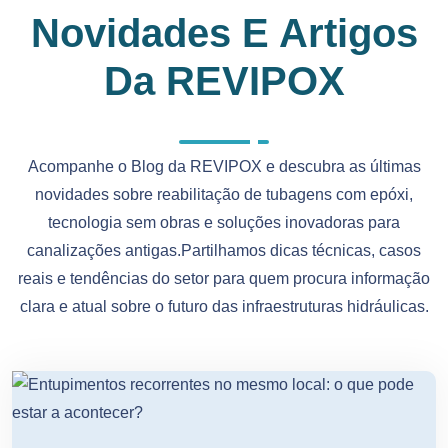
Novidades E Artigos
Da REVIPOX
Acompanhe o Blog da REVIPOX e descubra as últimas
novidades sobre reabilitação de tubagens com epóxi,
tecnologia sem obras e soluções inovadoras para
canalizações antigas.Partilhamos dicas técnicas, casos
reais e tendências do setor para quem procura informação
clara e atual sobre o futuro das infraestruturas hidráulicas.