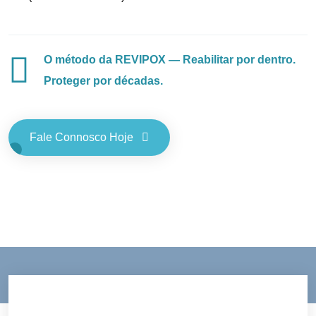
O método da REVIPOX — Reabilitar por dentro.
Proteger por décadas.
Fale Connosco Hoje