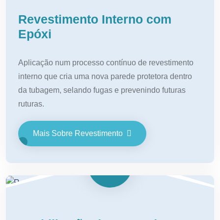
Revestimento Interno com
Epóxi
Aplicação num processo contínuo de revestimento
interno que cria uma nova parede protetora dentro
da tubagem, selando fugas e prevenindo futuras
ruturas.
Mais Sobre Revestimento