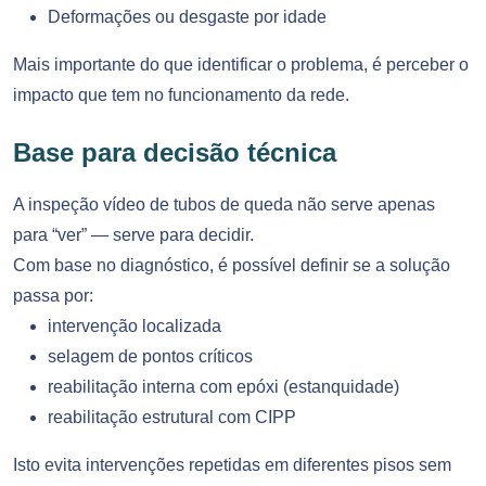
Deformações ou desgaste por idade
Mais importante do que identificar o problema, é perceber o
impacto que tem no funcionamento da rede.
Base para decisão técnica
A inspeção vídeo de tubos de queda não serve apenas
para “ver” — serve para decidir.
Com base no diagnóstico, é possível definir se a solução
passa por:
intervenção localizada
selagem de pontos críticos
reabilitação interna com epóxi (estanquidade)
reabilitação estrutural com CIPP
Isto evita intervenções repetidas em diferentes pisos sem