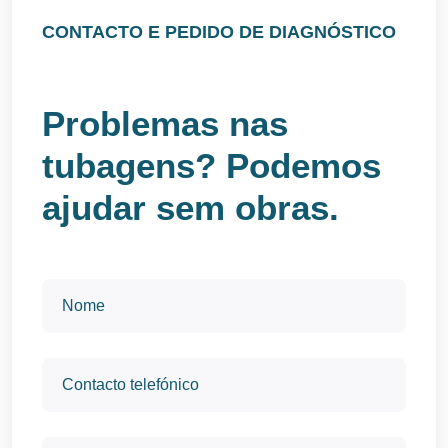
CONTACTO E PEDIDO DE DIAGNÓSTICO
Problemas nas
tubagens? Podemos
ajudar sem obras.