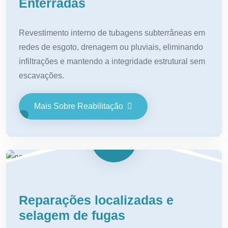
Enterradas
Revestimento interno de tubagens subterrâneas em
redes de esgoto, drenagem ou pluviais, eliminando
infiltrações e mantendo a integridade estrutural sem
escavações.
Mais Sobre Reabilitação
Reparações localizadas e
selagem de fugas