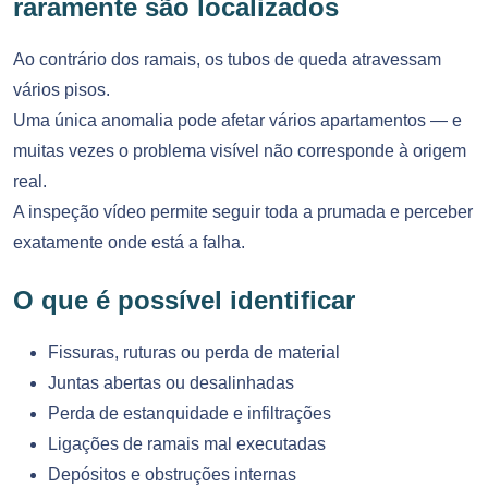
raramente são localizados
Ao contrário dos ramais, os tubos de queda atravessam
vários pisos.
Uma única anomalia pode afetar vários apartamentos — e
muitas vezes o problema visível não corresponde à origem
real.
A inspeção vídeo permite seguir toda a prumada e perceber
exatamente onde está a falha.
O que é possível identificar
Fissuras, ruturas ou perda de material
Juntas abertas ou desalinhadas
Perda de estanquidade e infiltrações
Ligações de ramais mal executadas
Depósitos e obstruções internas