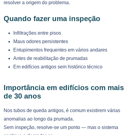
resolver a origem do problema.
Quando fazer uma inspeção
Infiltrações entre pisos
Maus odores persistentes
Entupimentos frequentes em vários andares
Antes de reabilitação de prumadas
Em edifícios antigos sem histórico técnico
Importância em edifícios com mais
de 30 anos
Nos tubos de queda antigos, é comum existirem várias
anomalias ao longo da prumada.
Sem inspeção, resolve-se um ponto — mas o sistema