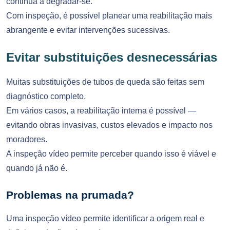
continua a degradar-se.
Com inspeção, é possível planear uma reabilitação mais
abrangente e evitar intervenções sucessivas.
Evitar substituições desnecessárias
Muitas substituições de tubos de queda são feitas sem
diagnóstico completo.
Em vários casos, a reabilitação interna é possível —
evitando obras invasivas, custos elevados e impacto nos
moradores.
A inspeção vídeo permite perceber quando isso é viável e
quando já não é.
Problemas na prumada?
Uma inspeção vídeo permite identificar a origem real e