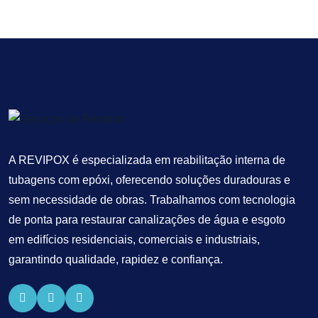
A REVIPOX é especializada em reabilitação interna de
tubagens com epóxi, oferecendo soluções duradouras e
sem necessidade de obras. Trabalhamos com tecnologia
de ponta para restaurar canalizações de água e esgoto
em edifícios residenciais, comerciais e industriais,
garantindo qualidade, rapidez e confiança.