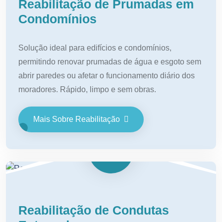
Reabilitação de Prumadas em
Condomínios
Solução ideal para edifícios e condomínios,
permitindo renovar prumadas de água e esgoto sem
abrir paredes ou afetar o funcionamento diário dos
moradores. Rápido, limpo e sem obras.
Mais Sobre Reabilitação
Reabilitação de Condutas