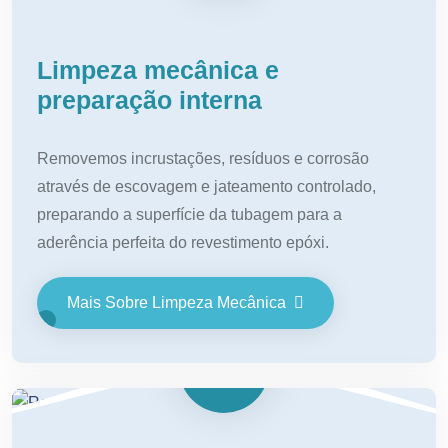
Limpeza mecânica e
preparação interna
Removemos incrustações, resíduos e corrosão
através de escovagem e jateamento controlado,
preparando a superfície da tubagem para a
aderência perfeita do revestimento epóxi.
Mais Sobre Limpeza Mecânica