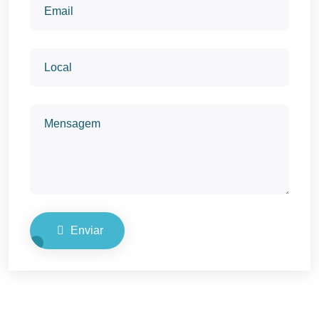
Enviar