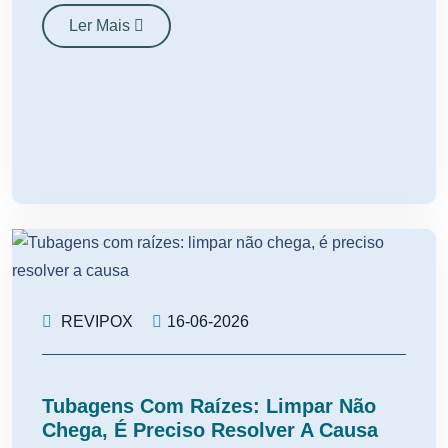
Ler Mais
REVIPOX
16-06-2026
Tubagens Com Raízes: Limpar Não
Chega, É Preciso Resolver A Causa