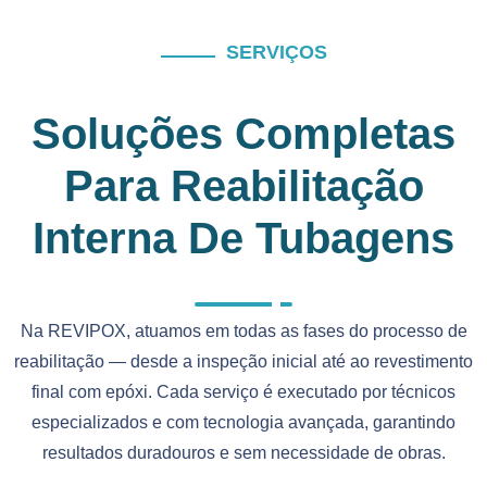
SERVIÇOS
Soluções Completas
Para Reabilitação
Interna De Tubagens
Na REVIPOX, atuamos em todas as fases do processo de
reabilitação — desde a inspeção inicial até ao revestimento
final com epóxi. Cada serviço é executado por técnicos
especializados e com tecnologia avançada, garantindo
resultados duradouros e sem necessidade de obras.