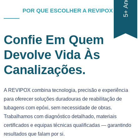
POR QUE ESCOLHER A REVIPOX
Confie Em Quem
Devolve Vida Às
Canalizações.
A REVIPOX combina tecnologia, precisão e experiência
para oferecer soluções duradouras de reabilitação de
tubagens com epóxi, sem necessidade de obras.
Trabalhamos com diagnóstico detalhado, materiais
certificados e equipas técnicas qualificadas — garantindo
resultados que falam por si.