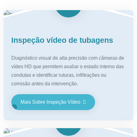
Inspeção vídeo de tubagens
Diagnóstico visual de alta precisão com câmaras de
vídeo HD que permitem avaliar o estado interno das
condutas e identificar ruturas, infiltrações ou
corrosão antes da intervenção.
Mais Sobre Inspeção Vídeo