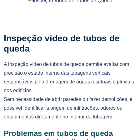
Inspeção vídeo de tubos de
queda
A inspeção vídeo de tubos de queda permite avaliar com
precisão o estado interno das tubagens verticais
responsáveis pela drenagem de águas residuais e pluviais
nos edifícios.
Sem necessidade de abrir paredes ou fazer demolições, é
possível identificar a origem de infiltrações, odores ou
entupimentos diretamente no interior da tubagem.
Problemas em tubos de queda