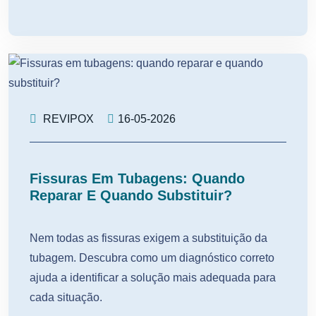
REVIPOX
16-05-2026
Fissuras Em Tubagens: Quando
Reparar E Quando Substituir?
Nem todas as fissuras exigem a substituição da
tubagem. Descubra como um diagnóstico correto
ajuda a identificar a solução mais adequada para
cada situação.