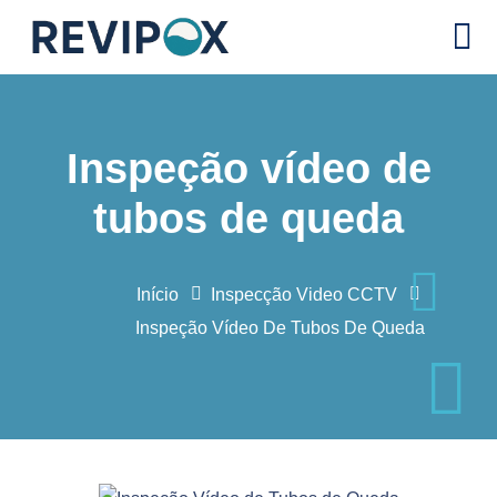
Inspeção vídeo de
tubos de queda
Início
Inspecção Video CCTV
Inspeção Vídeo De Tubos De Queda