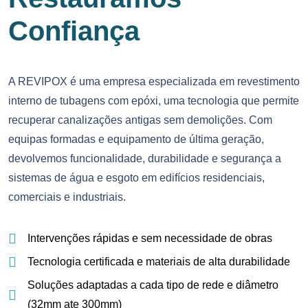
Confiança
A REVIPOX é uma empresa especializada em revestimento
interno de tubagens com epóxi, uma tecnologia que permite
recuperar canalizações antigas sem demolições. Com
equipas formadas e equipamento de última geração,
devolvemos funcionalidade, durabilidade e segurança a
sistemas de água e esgoto em edifícios residenciais,
comerciais e industriais.
Intervenções rápidas e sem necessidade de obras
Tecnologia certificada e materiais de alta durabilidade
Soluções adaptadas a cada tipo de rede e diâmetro
(32mm ate 300mm)