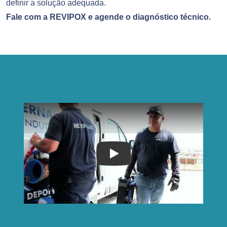
definir a solução adequada.
Fale com a REVIPOX e agende o diagnóstico técnico.
Play