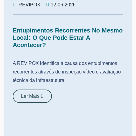
REVIPOX
12-06-2026
Entupimentos Recorrentes No Mesmo
Local: O Que Pode Estar A
Acontecer?
A REVIPOX identifica a causa dos entupimentos
recorrentes através de inspeção vídeo e avaliação
técnica da infraestrutura.
Ler Mais