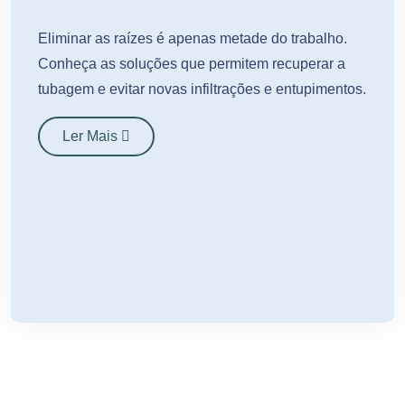
Eliminar as raízes é apenas metade do trabalho.
Conheça as soluções que permitem recuperar a
tubagem e evitar novas infiltrações e entupimentos.
Ler Mais