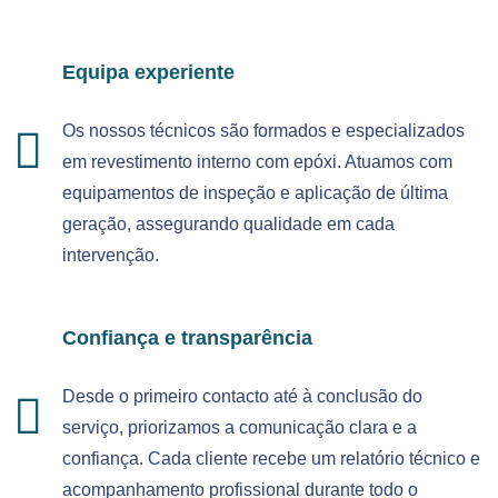
Equipa experiente
Os nossos técnicos são formados e especializados
em revestimento interno com epóxi. Atuamos com
equipamentos de inspeção e aplicação de última
geração, assegurando qualidade em cada
intervenção.
Confiança e transparência
Desde o primeiro contacto até à conclusão do
serviço, priorizamos a comunicação clara e a
confiança. Cada cliente recebe um relatório técnico e
acompanhamento profissional durante todo o