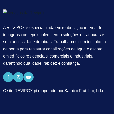
A REVIPOX é especializada em reabilitação interna de
tubagens com epóxi, oferecendo soluções duradouras e
sem necessidade de obras. Trabalhamos com tecnologia
de ponta para restaurar canalizações de água e esgoto
em edifícios residenciais, comerciais e industriais,
garantindo qualidade, rapidez e confiança.
O site REVIPOX.pt é operado por Salpico Frutífero, Lda.