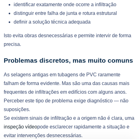
identificar exatamente onde ocorre a infiltração
distinguir entre falha de junta e rotura estrutural
definir a solução técnica adequada
Isto evita obras desnecessárias e permite intervir de forma
precisa.
Problemas discretos, mas muito comuns
As selagens antigas em tubagens de PVC raramente
falham de forma evidente. Mas são uma das causas mais
frequentes de infiltrações em edifícios com alguns anos.
Perceber este tipo de problema exige diagnóstico — não
suposições.
Se existem sinais de infiltração e a origem não é clara, uma
inspeção vídeo
pode esclarecer rapidamente a situação e
evitar intervenções desnecessárias.