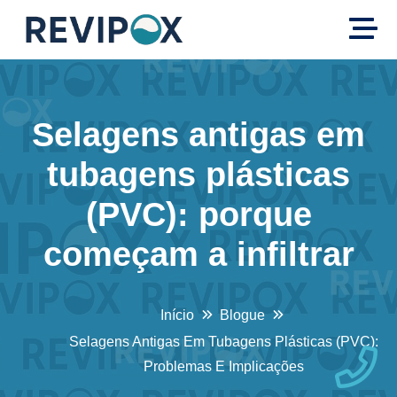
Selagens antigas em
tubagens plásticas
(PVC): porque
começam a infiltrar
Início
Blogue
Selagens Antigas Em Tubagens Plásticas (PVC):
Problemas E Implicações