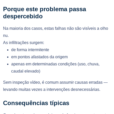
Porque este problema passa
despercebido
Na maioria dos casos, estas falhas não são visíveis a olho
nu.
As infiltrações surgem:
de forma intermitente
em pontos afastados da origem
apenas em determinadas condições (uso, chuva,
caudal elevado)
Sem inspeção vídeo, é comum assumir causas erradas —
levando muitas vezes a intervenções desnecessárias.
Consequências típicas