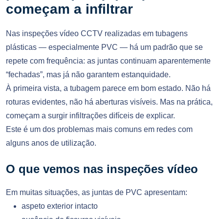
começam a infiltrar
Nas inspeções vídeo CCTV realizadas em tubagens
plásticas — especialmente PVC — há um padrão que se
repete com frequência: as juntas continuam aparentemente
“fechadas”, mas já não garantem estanquidade.
À primeira vista, a tubagem parece em bom estado. Não há
roturas evidentes, não há aberturas visíveis. Mas na prática,
começam a surgir infiltrações difíceis de explicar.
Este é um dos problemas mais comuns em redes com
alguns anos de utilização.
O que vemos nas inspeções vídeo
Em muitas situações, as juntas de PVC apresentam:
aspeto exterior intacto