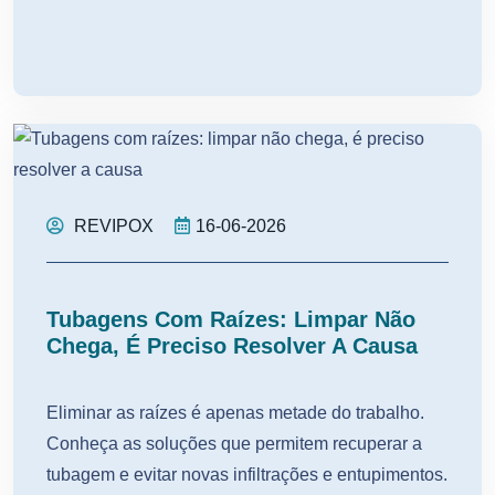
REVIPOX
16-06-2026
Tubagens Com Raízes: Limpar Não
Chega, É Preciso Resolver A Causa
Eliminar as raízes é apenas metade do trabalho.
Conheça as soluções que permitem recuperar a
tubagem e evitar novas infiltrações e entupimentos.