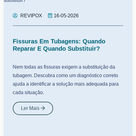
REVIPOX
16-05-2026
Fissuras Em Tubagens: Quando
Reparar E Quando Substituir?
Nem todas as fissuras exigem a substituição da
tubagem. Descubra como um diagnóstico correto
ajuda a identificar a solução mais adequada para
cada situação.
Ler Mais