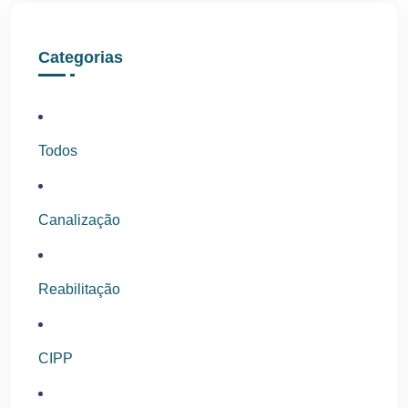
Categorias
Todos
Canalização
Reabilitação
CIPP