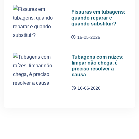
Fissuras em tubagens:
quando reparar e
quando substituir?
16-05-2026
Tubagens com raízes:
limpar não chega, é
preciso resolver a
causa
16-06-2026