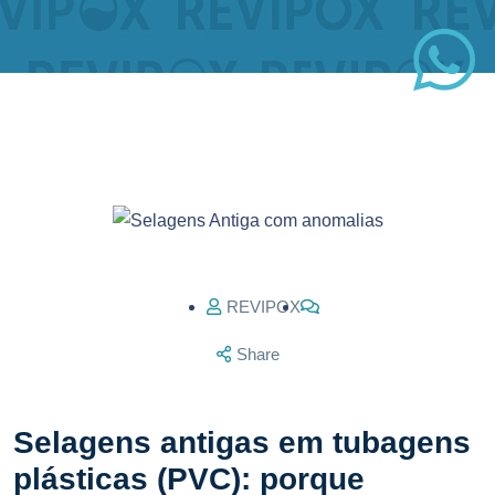
REVIPOX
Share
Selagens antigas em tubagens
plásticas (PVC): porque