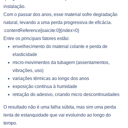
instalação.
Com o passar dos anos, esse material sofre degradação
natural, levando a uma perda progressiva de eficácia.
:contentReference[oaicite:0]{index=0}
Entre os principais fatores estão:
envelhecimento do material colante e perda de
elasticidade
micro-movimentos da tubagem (assentamentos,
vibrações, uso)
variações térmicas ao longo dos anos
exposição contínua à humidade
retração do adesivo, criando micro descontinuidades
O resultado não é uma falha súbita, mas sim uma perda
lenta de estanquidade que vai evoluindo ao longo do
tempo.