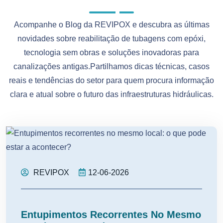
Acompanhe o Blog da REVIPOX e descubra as últimas
novidades sobre reabilitação de tubagens com epóxi,
tecnologia sem obras e soluções inovadoras para
canalizações antigas.Partilhamos dicas técnicas, casos
reais e tendências do setor para quem procura informação
clara e atual sobre o futuro das infraestruturas hidráulicas.
REVIPOX
12-06-2026
Entupimentos Recorrentes No Mesmo