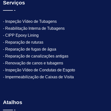
Serviços
- Inspeção Vídeo de Tubagens
- Reabilitação Interna de Tubagens
- CIPP Epoxy Lining
- Reparação de ruturas
- Reparação de fugas de água
- Reparação de canalizações antigas
- Renovação de canos e tubagens
- Inspeção Vídeo de Condutas de Esgoto
- Impermeabilização de Caixas de Visita
Atalhos