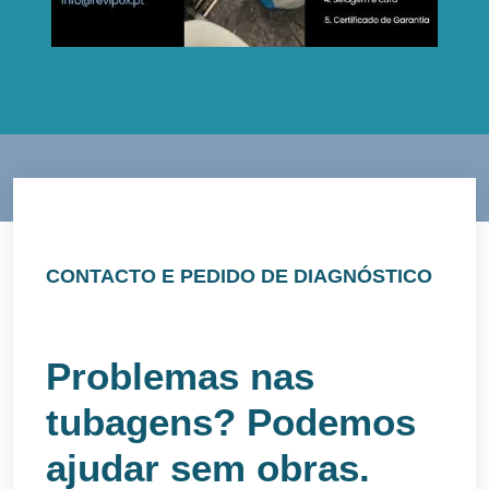
CONTACTO E PEDIDO DE DIAGNÓSTICO
Problemas nas
tubagens? Podemos
ajudar sem obras.