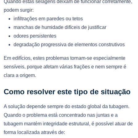
Quando estas selagens deixam de funcionar corretamente,
podem surgir:
infiltrações em paredes ou tetos
manchas de humidade difíceis de justificar
odores persistentes
degradação progressiva de elementos construtivos
Em edifícios, estes problemas tornam-se especialmente
sensíveis, porque afetam várias frações e nem sempre é
clara a origem.
Como resolver este tipo de situação
A solução depende sempre do estado global da tubagem.
Quando o problema está concentrado nas juntas e a
tubagem mantém integridade estrutural, é possível atuar de
forma localizada através de: