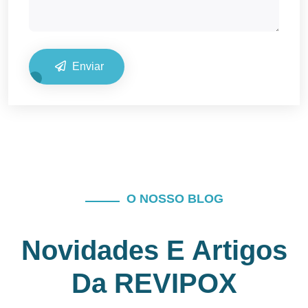
Enviar
O NOSSO BLOG
Novidades E Artigos
Da REVIPOX