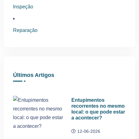
Inspeção
Reparação
Últimos Artigos
Entupimentos
recorrentes no mesmo
local: o que pode estar
a acontecer?
12-06-2026