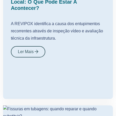
Local: O Que Pode Estar A
Acontecer?
A REVIPOX identifica a causa dos entupimentos
recorrentes através de inspeção vídeo e avaliação
técnica da infraestrutura.
Ler Mais