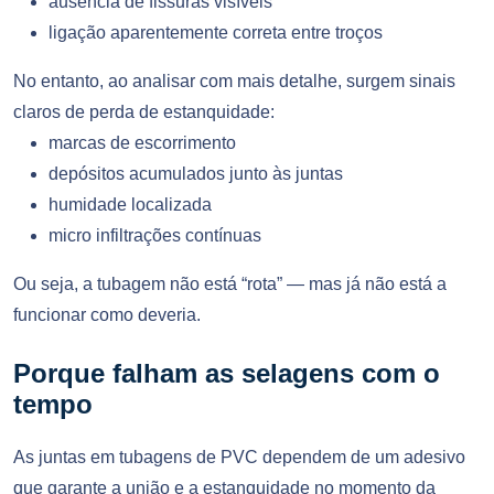
ausência de fissuras visíveis
ligação aparentemente correta entre troços
No entanto, ao analisar com mais detalhe, surgem sinais
claros de perda de estanquidade:
marcas de escorrimento
depósitos acumulados junto às juntas
humidade localizada
micro infiltrações contínuas
Ou seja, a tubagem não está “rota” — mas já não está a
funcionar como deveria.
Porque falham as selagens com o
tempo
As juntas em tubagens de PVC dependem de um adesivo
que garante a união e a estanquidade no momento da