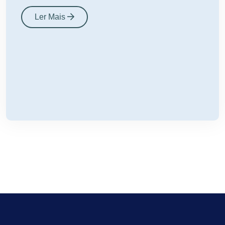
Ler Mais