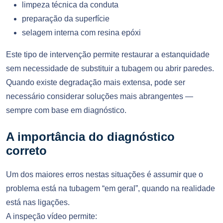
limpeza técnica da conduta
preparação da superfície
selagem interna com resina epóxi
Este tipo de intervenção permite restaurar a estanquidade
sem necessidade de substituir a tubagem ou abrir paredes.
Quando existe degradação mais extensa, pode ser
necessário considerar soluções mais abrangentes —
sempre com base em diagnóstico.
A importância do diagnóstico
correto
Um dos maiores erros nestas situações é assumir que o
problema está na tubagem “em geral”, quando na realidade
está nas ligações.
A inspeção vídeo permite: