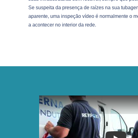
Se suspeita da presença de raízes na sua tubage
aparente, uma inspeção vídeo é normalmente o me
a acontecer no interior da rede.