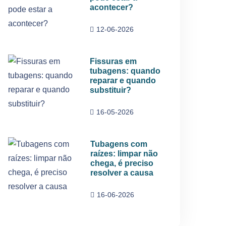
acontecer?
12-06-2026
Fissuras em
tubagens: quando
reparar e quando
substituir?
16-05-2026
Tubagens com
raízes: limpar não
chega, é preciso
resolver a causa
16-06-2026