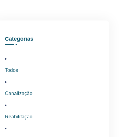
Categorias
Todos
Canalização
Reabilitação