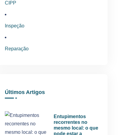
CIPP
Inspeção
Reparação
Últimos Artigos
Entupimentos
recorrentes no
mesmo local: o que
pode estar a