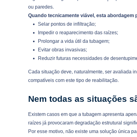
ou paredes.
Quando tecnicamente viável, esta abordagem p
Selar pontos de infiltração;
Impedir o reaparecimento das raízes;
Prolongar a vida útil da tubagem;
Evitar obras invasivas;
Reduzir futuras necessidades de desentupim
Cada situação deve, naturalmente, ser avaliada 
compatíveis com este tipo de reabilitação.
Nem todas as situações sã
Existem casos em que a tubagem apresenta apena
raízes já provocaram degradação estrutural signifi
Por esse motivo, não existe uma solução única par