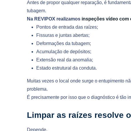
Antes de propor qualquer reparação, é fundamenta
tubagem.
Na REVIPOX realizamos
inspeções vídeo com 
Pontos de entrada das raízes;
Fissuras e juntas abertas;
Deformações da tubagem;
Acumulação de depósitos;
Extensão real da anomalia;
Estado estrutural da conduta.
Muitas vezes o local onde surge o entupimento nã
problema.
É precisamente por isso que o diagnóstico é tão i
Limpar as raízes resolve 
Depende.