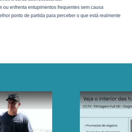
m ou enfrenta entupimentos frequentes sem causa
lhor ponto de partida para perceber o que está realmente