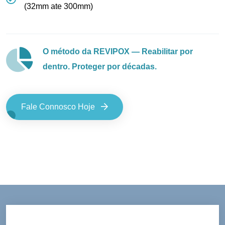
(32mm ate 300mm)
O método da REVIPOX — Reabilitar por
dentro. Proteger por décadas.
Fale Connosco Hoje