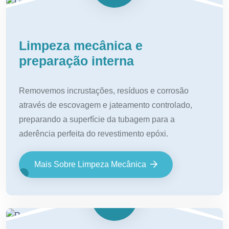
Limpeza mecânica e
preparação interna
Removemos incrustações, resíduos e corrosão
através de escovagem e jateamento controlado,
preparando a superfície da tubagem para a
aderência perfeita do revestimento epóxi.
Mais Sobre Limpeza Mecânica