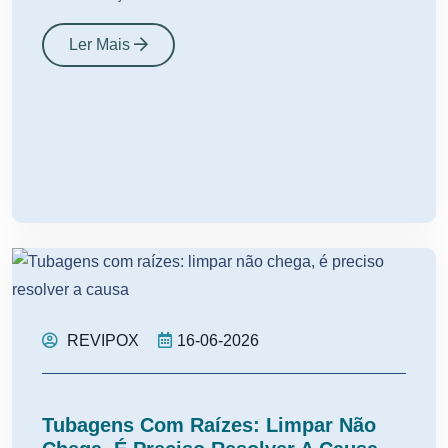
Ler Mais
REVIPOX
16-06-2026
Tubagens Com Raízes: Limpar Não