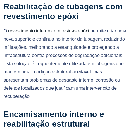
Reabilitação de tubagens com
revestimento epóxi
O
revestimento interno com resinas epóxi
permite criar uma
nova superfície contínua no interior da tubagem, reduzindo
infiltrações, melhorando a estanquidade e protegendo a
infraestrutura contra processos de degradação adicionais.
Esta solução é frequentemente utilizada em tubagens que
mantêm uma condição estrutural aceitável, mas
apresentam problemas de desgaste interno, corrosão ou
defeitos localizados que justificam uma intervenção de
recuperação.
Encamisamento interno e
reabilitação estrutural