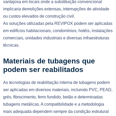
vantajosa em locais onde a substituição convencional
implicaria demolições extensas, interrupções de atividade
ou custos elevados de construção civil.
As soluções utilizadas pela REVIPOX podem ser aplicadas
em edifícios habitacionais, condomínios, hotéis, instalações
comerciais, unidades industriais e diversas infraestruturas
técnicas.
Materiais de tubagens que
podem ser reabilitados
As tecnologias de reabilitação interna de tubagens podem
ser aplicadas em diversos materiais, incluindo PVC, PEAD,
grés, fibrocimento, ferro fundido, betão e determinadas
tubagens metálicas. A compatibilidade e a metodologia
mais adequada dependem sempre da condição estrutural