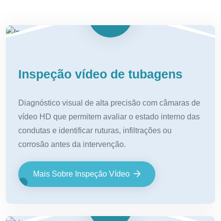
Inspeção vídeo de tubagens
Diagnóstico visual de alta precisão com câmaras de
vídeo HD que permitem avaliar o estado interno das
condutas e identificar ruturas, infiltrações ou
corrosão antes da intervenção.
Mais Sobre Inspeção Vídeo