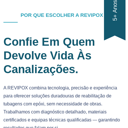
POR QUE ESCOLHER A REVIPOX
Confie Em Quem
Devolve Vida Às
Canalizações.
A REVIPOX combina tecnologia, precisão e experiência
para oferecer soluções duradouras de reabilitação de
tubagens com epóxi, sem necessidade de obras.
Trabalhamos com diagnóstico detalhado, materiais
certificados e equipas técnicas qualificadas — garantindo
resultados que falam por si.