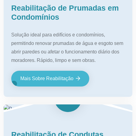
Reabilitação de Prumadas em
Condomínios
Solução ideal para edifícios e condomínios,
permitindo renovar prumadas de água e esgoto sem
abrir paredes ou afetar o funcionamento diário dos
moradores. Rápido, limpo e sem obras.
Mais Sobre Reabilitação
Reabilitação de Condutas