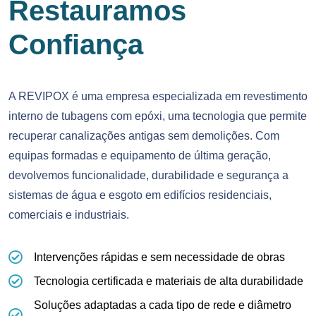
Restauramos
Confiança
A REVIPOX é uma empresa especializada em revestimento
interno de tubagens com epóxi, uma tecnologia que permite
recuperar canalizações antigas sem demolições. Com
equipas formadas e equipamento de última geração,
devolvemos funcionalidade, durabilidade e segurança a
sistemas de água e esgoto em edifícios residenciais,
comerciais e industriais.
Intervenções rápidas e sem necessidade de obras
Tecnologia certificada e materiais de alta durabilidade
Soluções adaptadas a cada tipo de rede e diâmetro