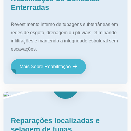
Enterradas
Revestimento interno de tubagens subterrâneas em
redes de esgoto, drenagem ou pluviais, eliminando
infiltrações e mantendo a integridade estrutural sem
escavações.
Mais Sobre Reabilitação
Reparações localizadas e
selagem de fugas