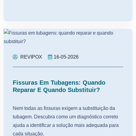
REVIPOX
16-05-2026
Fissuras Em Tubagens: Quando
Reparar E Quando Substituir?
Nem todas as fissuras exigem a substituição da
tubagem. Descubra como um diagnóstico correto
ajuda a identificar a solução mais adequada para
cada situação.