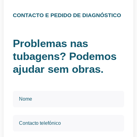
CONTACTO E PEDIDO DE DIAGNÓSTICO
Problemas nas
tubagens? Podemos
ajudar sem obras.