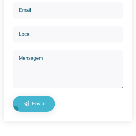
Enviar