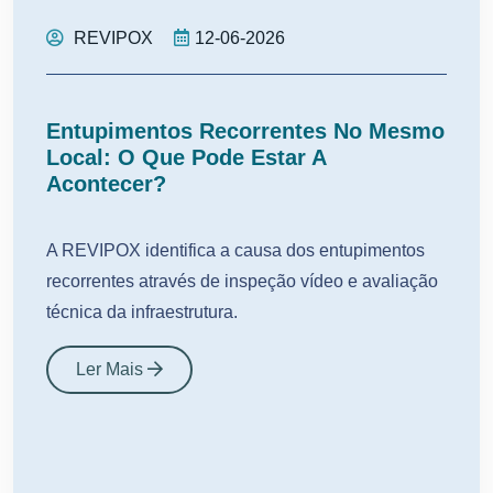
REVIPOX
12-06-2026
Entupimentos Recorrentes No Mesmo
Local: O Que Pode Estar A
Acontecer?
A REVIPOX identifica a causa dos entupimentos
recorrentes através de inspeção vídeo e avaliação
técnica da infraestrutura.
Ler Mais