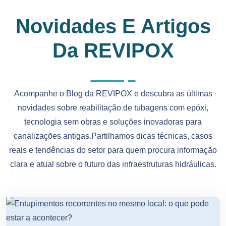
Novidades E Artigos
Da REVIPOX
Acompanhe o Blog da REVIPOX e descubra as últimas
novidades sobre reabilitação de tubagens com epóxi,
tecnologia sem obras e soluções inovadoras para
canalizações antigas.Partilhamos dicas técnicas, casos
reais e tendências do setor para quem procura informação
clara e atual sobre o futuro das infraestruturas hidráulicas.