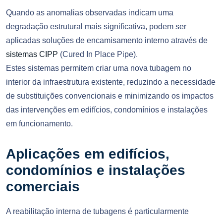
Quando as anomalias observadas indicam uma
degradação estrutural mais significativa, podem ser
aplicadas soluções de encamisamento interno através de
sistemas CIPP
(Cured In Place Pipe).
Estes sistemas permitem criar uma nova tubagem no
interior da infraestrutura existente, reduzindo a necessidade
de substituições convencionais e minimizando os impactos
das intervenções em edifícios, condomínios e instalações
em funcionamento.
Aplicações em edifícios,
condomínios e instalações
comerciais
A reabilitação interna de tubagens é particularmente