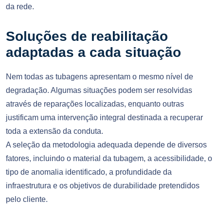
da rede.
Soluções de reabilitação
adaptadas a cada situação
Nem todas as tubagens apresentam o mesmo nível de
degradação. Algumas situações podem ser resolvidas
através de reparações localizadas, enquanto outras
justificam uma intervenção integral destinada a recuperar
toda a extensão da conduta.
A seleção da metodologia adequada depende de diversos
fatores, incluindo o material da tubagem, a acessibilidade, o
tipo de anomalia identificado, a profundidade da
infraestrutura e os objetivos de durabilidade pretendidos
pelo cliente.