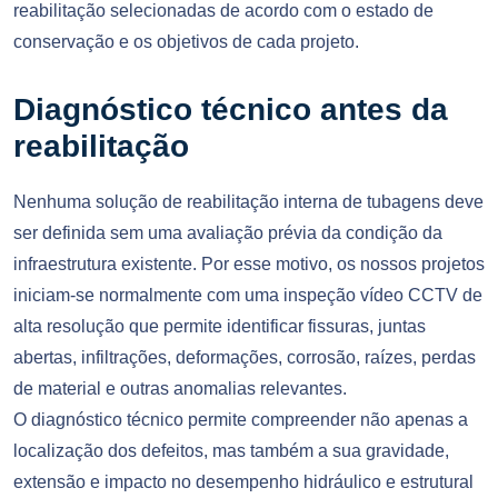
reabilitação selecionadas de acordo com o estado de
conservação e os objetivos de cada projeto.
Diagnóstico técnico antes da
reabilitação
Nenhuma solução de reabilitação interna de tubagens deve
ser definida sem uma avaliação prévia da condição da
infraestrutura existente. Por esse motivo, os nossos projetos
iniciam-se normalmente com uma inspeção vídeo CCTV de
alta resolução que permite identificar fissuras, juntas
abertas, infiltrações, deformações, corrosão, raízes, perdas
de material e outras anomalias relevantes.
O diagnóstico técnico permite compreender não apenas a
localização dos defeitos, mas também a sua gravidade,
extensão e impacto no desempenho hidráulico e estrutural