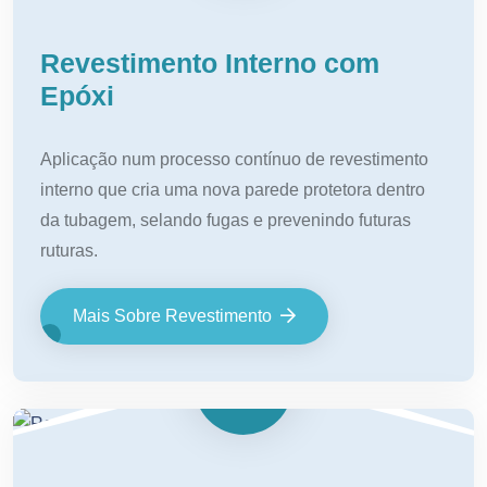
Revestimento Interno com
Epóxi
Aplicação num processo contínuo de revestimento
interno que cria uma nova parede protetora dentro
da tubagem, selando fugas e prevenindo futuras
ruturas.
Mais Sobre Revestimento