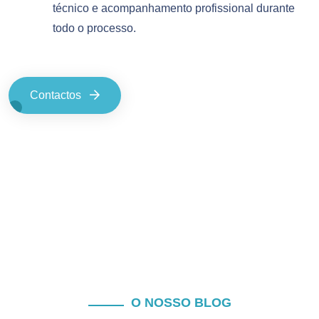
técnico e acompanhamento profissional durante
todo o processo.
Contactos
O NOSSO BLOG