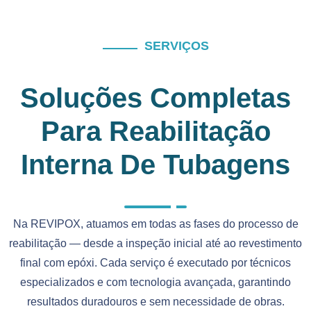
SERVIÇOS
Soluções Completas
Para Reabilitação
Interna De Tubagens
Na REVIPOX, atuamos em todas as fases do processo de
reabilitação — desde a inspeção inicial até ao revestimento
final com epóxi. Cada serviço é executado por técnicos
especializados e com tecnologia avançada, garantindo
resultados duradouros e sem necessidade de obras.