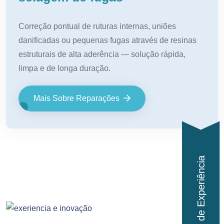
Correção pontual de ruturas internas, uniões
danificadas ou pequenas fugas através de resinas
estruturais de alta aderência — solução rápida,
limpa e de longa duração.
Mais Sobre Reparações
5+ Anos de Experiência