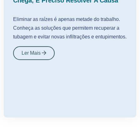
Chega, É Preciso Resolver A Causa
Eliminar as raízes é apenas metade do trabalho.
Conheça as soluções que permitem recuperar a
tubagem e evitar novas infiltrações e entupimentos.
Ler Mais