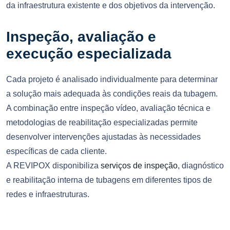
da infraestrutura existente e dos objetivos da intervenção.
Inspeção, avaliação e
execução especializada
Cada projeto é analisado individualmente para determinar
a solução mais adequada às condições reais da tubagem.
A combinação entre inspeção vídeo, avaliação técnica e
metodologias de reabilitação especializadas permite
desenvolver intervenções ajustadas às necessidades
específicas de cada cliente.
A REVIPOX disponibiliza
serviços de inspeção
, diagnóstico
e reabilitação interna de tubagens em diferentes tipos de
redes e infraestruturas.