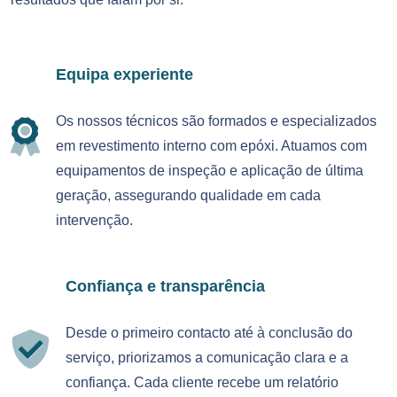
Equipa experiente
Os nossos técnicos são formados e especializados
em revestimento interno com epóxi. Atuamos com
equipamentos de inspeção e aplicação de última
geração, assegurando qualidade em cada
intervenção.
Confiança e transparência
Desde o primeiro contacto até à conclusão do
serviço, priorizamos a comunicação clara e a
confiança. Cada cliente recebe um relatório