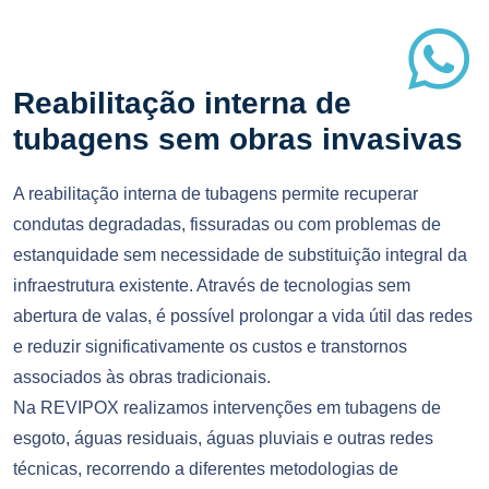
Reabilitação interna de
tubagens sem obras invasivas
A reabilitação interna de tubagens permite recuperar
condutas degradadas, fissuradas ou com problemas de
estanquidade sem necessidade de substituição integral da
infraestrutura existente. Através de tecnologias sem
abertura de valas, é possível prolongar a vida útil das redes
e reduzir significativamente os custos e transtornos
associados às obras tradicionais.
Na REVIPOX realizamos intervenções em tubagens de
esgoto, águas residuais, águas pluviais e outras redes
técnicas, recorrendo a diferentes metodologias de