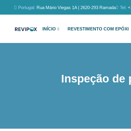
Portugal:
Rua Mário Viegas 1A | 2620-293 Ramada
Tel:
+
INÍCIO
REVESTIMENTO COM EPÓXI
Inspeção de 