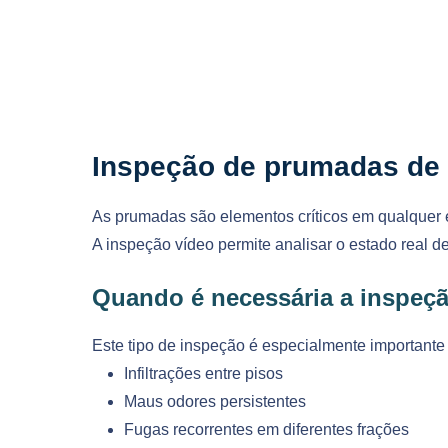
Inspeção de prumadas de 
As prumadas são elementos críticos em qualquer e
A inspeção vídeo permite analisar o estado real de
Quando é necessária a inspeç
Este tipo de inspeção é especialmente importante
Infiltrações entre pisos
Maus odores persistentes
Fugas recorrentes em diferentes frações