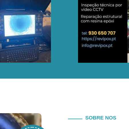
SOBRE NOS