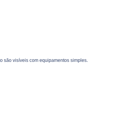
ão são visíveis com equipamentos simples.